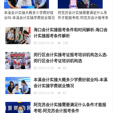
本溪会计实操大概多少学费好就
阿克苏会计实操需要满足什么条
业吗-本溪会计实操学费就业情况
件才能报考呢-阿克苏会计报考条
件
海口会计实操报考条件和时间解析-海口会
计实操报考条件解析
190
2026-01-09
闵行区会计实操考证报考培训机构怎么选-
闵行区会计考证培训机构选
80
2026-01-09
本溪会计实操大概多少学费好就业吗-本溪
会计实操学费就业情况
62
2026-01-09
阿克苏会计实操需要满足什么条件才能报
考呢-阿克苏会计报考条件