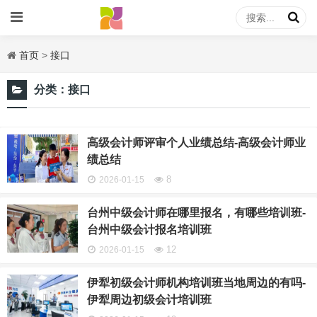
首页
>
接口
分类：
接口
高级会计师评审个人业绩总结-高级会计师业
绩总结
8
2026-01-15
台州中级会计师在哪里报名，有哪些培训班-
台州中级会计报名培训班
12
2026-01-15
伊犁初级会计师机构培训班当地周边的有吗-
伊犁周边初级会计培训班