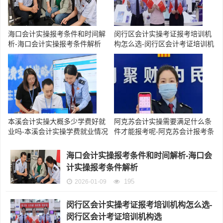
海口会计实操报考条件和时间解
闵行区会计实操考证报考培训机
析-海口会计实操报考条件解析
构怎么选-闵行区会计考证培训机
构选
本溪会计实操大概多少学费好就
阿克苏会计实操需要满足什么条
业吗-本溪会计实操学费就业情况
件才能报考呢-阿克苏会计报考条
件
海口会计实操报考条件和时间解析-海口会
计实操报考条件解析
195
2026-01-09
闵行区会计实操考证报考培训机构怎么选-
闵行区会计考证培训机构选