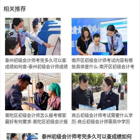
相关推荐
泰州初级会计师考完多久可以查
南开区初级会计师考试内容有哪
成绩如何查-泰州初级会计师成绩
些具体是什么-南开区初级会计考
查询时间
试内容
普陀区初级会计师怎么报考哪家
商丘初级会计师考试需要什么学
最好有何要求-普陀区初级会计报
历-商丘初级会计师需高中学历
考推荐
泰州初级会计师考完多久可以查成绩如何