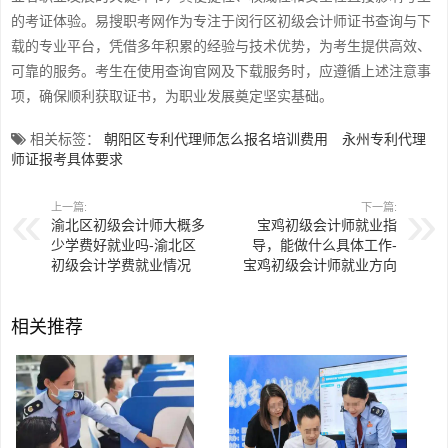
的考证体验。易搜职考网作为专注于闵行区初级会计师证书查询与下
载的专业平台，凭借多年积累的经验与技术优势，为考生提供高效、
可靠的服务。考生在使用查询官网及下载服务时，应遵循上述注意事
项，确保顺利获取证书，为职业发展奠定坚实基础。
相关标签：
朝阳区专利代理师怎么报名培训费用
永州专利代理
师证报考具体要求
上一篇:
下一篇:
渝北区初级会计师大概多
宝鸡初级会计师就业指
少学费好就业吗-渝北区
导，能做什么具体工作-
初级会计学费就业情况
宝鸡初级会计师就业方向
相关推荐