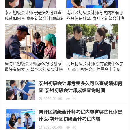
泰州初级会计师考完多久可以查
南开区初级会计师考试内容有哪
成绩如何查-泰州初级会计师成绩
些具体是什么-南开区初级会计考
查询时间
试内容
普陀区初级会计师怎么报考哪家
商丘初级会计师考试需要什么学
最好有何要求-普陀区初级会计报
历-商丘初级会计师需高中学历
考推荐
泰州初级会计师考完多久可以查成绩如何
查-泰州初级会计师成绩查询时间
60
2026-01-09
南开区初级会计师考试内容有哪些具体是
什么-南开区初级会计考试内容
48
2026-01-09