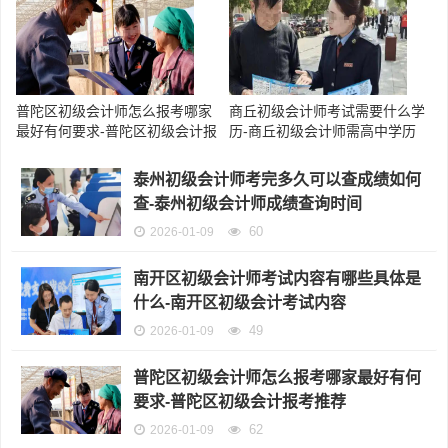
普陀区初级会计师怎么报考哪家
商丘初级会计师考试需要什么学
最好有何要求-普陀区初级会计报
历-商丘初级会计师需高中学历
考推荐
泰州初级会计师考完多久可以查成绩如何
查-泰州初级会计师成绩查询时间
60
2026-01-09
南开区初级会计师考试内容有哪些具体是
什么-南开区初级会计考试内容
49
2026-01-09
普陀区初级会计师怎么报考哪家最好有何
要求-普陀区初级会计报考推荐
62
2026-01-09