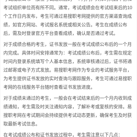
考试组织单位而有所不同。通常，考试成绩会在考试结束后的10
个工作日内发布，考生可通过易搜职考网提供的官方渠道查询成
绩，如官方网站、考试报名系统或相关公告。考生在成绩公布
后，需及时登录官方平台查看成绩，确认是否通过考试。
对于成绩合格的考生，证书发放一般在考试成绩公布后的一个月
内完成。具体时间安排通常为：考试成绩公布后，考生需在规定
时间内登录系统填写个人基本信息，系统审核通过后，证书将通
过邮寄或电子方式发放。易搜职考网作为专业的考试服务平台，
为考生提供证书发放的实时查询与跟踪服务，考生可通过易搜职
考网的在线服务平台随时查看证书发放进度。
对于成绩未通过的考生，一般会在考试结束后的一个月内收到成
绩通知，考生需及时关注通知内容，了解补考或复核的安排。易
搜职考网在考试期间会持续提供考试动态更新，确保考生及时获
取最新考试信息。
在考试成绩公布和证书发放过程中，考生需注意以下几点：