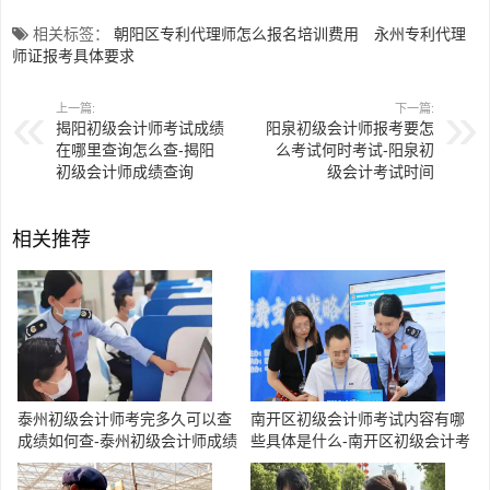
相关标签：
朝阳区专利代理师怎么报名培训费用
永州专利代理
师证报考具体要求
上一篇:
下一篇:
揭阳初级会计师考试成绩
阳泉初级会计师报考要怎
在哪里查询怎么查-揭阳
么考试何时考试-阳泉初
初级会计师成绩查询
级会计考试时间
相关推荐
泰州初级会计师考完多久可以查
南开区初级会计师考试内容有哪
成绩如何查-泰州初级会计师成绩
些具体是什么-南开区初级会计考
查询时间
试内容