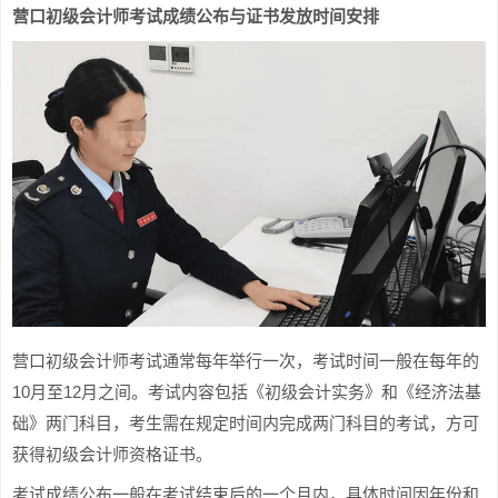
营口初级会计师考试成绩公布与证书发放时间安排
营口初级会计师考试通常每年举行一次，考试时间一般在每年的
10月至12月之间。考试内容包括《初级会计实务》和《经济法基
础》两门科目，考生需在规定时间内完成两门科目的考试，方可
获得初级会计师资格证书。
考试成绩公布一般在考试结束后的一个月内，具体时间因年份和