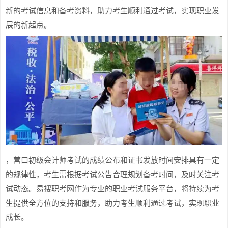
新的考试信息和备考资料，助力考生顺利通过考试，实现职业发
展的新起点。
，营口初级会计师考试的成绩公布和证书发放时间安排具有一定
的规律性，考生需根据考试公告合理规划备考时间，及时关注考
试动态。易搜职考网作为专业的职业考试服务平台，将持续为考
生提供全方位的支持和服务，助力考生顺利通过考试，实现职业
成长。