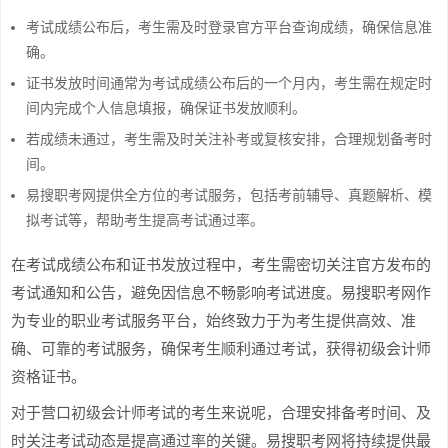
考试成绩公布后，考生需及时登录官方平台查询成绩，确保信息准
确。
证书发放时间通常为考试成绩公布后的一个月内，考生需在规定时
间内完成个人信息填报，确保证书发放顺利。
若成绩未通过，考生需及时关注补考或复核安排，合理规划备考时
间。
易搜职考网提供全方位的考试服务，包括考前辅导、真题解析、模
拟考试等，帮助考生提高考试通过率。
在考试成绩公布和证书发放过程中，考生需密切关注官方发布的
考试通知和公告，避免因信息不畅影响考试进度。易搜职考网作
为专业的职业考试服务平台，始终致力于为考生提供高效、准
确、可靠的考试服务，确保考生顺利通过考试，获得初级会计师
资格证书。
对于营口初级会计师考试的考生来说呢，合理安排备考时间、及
时关注考试动态是提高通过率的关键。易搜职考网将持续提供最